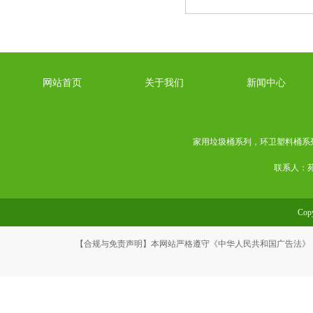
网站首页
关于我们
新闻中心
家用垃圾桶系列
，
环卫塑料桶系
联系人：苑经
Co
【合规与免责声明】本网站严格遵守《中华人民共和国广告法》