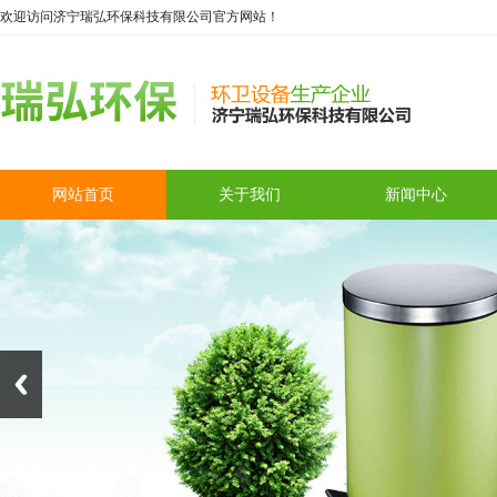
欢迎访问济宁瑞弘环保科技有限公司官方网站！
网站首页
关于我们
新闻中心