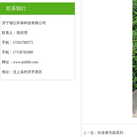
联系我们
济宁瑞弘环保科技有限公司
联系人：苑经理
手机：13562788575
手机：17158782888
网址：www.jnrhhb.com
地址：汶上县经济开发区
上一篇：
街道果壳箱系列