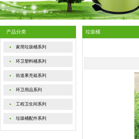
产品分类
垃圾桶
家用垃圾桶系列
环卫塑料桶系列
街道果壳箱系列
环卫用品系列
工程卫生间系列
垃圾桶配件系列