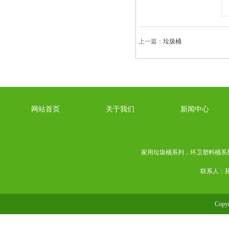
上一篇：
垃圾桶
网站首页
关于我们
新闻中心
家用垃圾桶系列
，
环卫塑料桶系
联系人：苑经
Cop