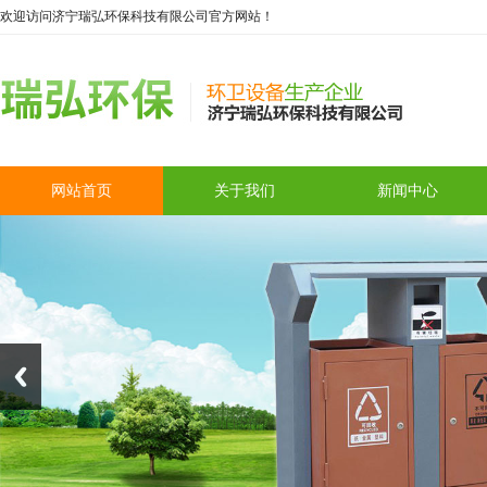
欢迎访问济宁瑞弘环保科技有限公司官方网站！
网站首页
关于我们
新闻中心