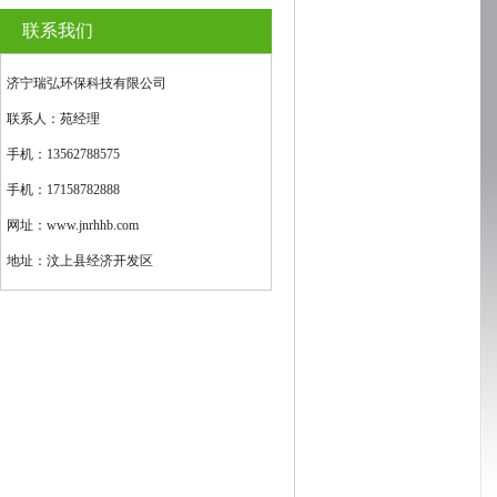
联系我们
济宁瑞弘环保科技有限公司
联系人：苑经理
手机：13562788575
手机：17158782888
网址：www.jnrhhb.com
地址：汶上县经济开发区