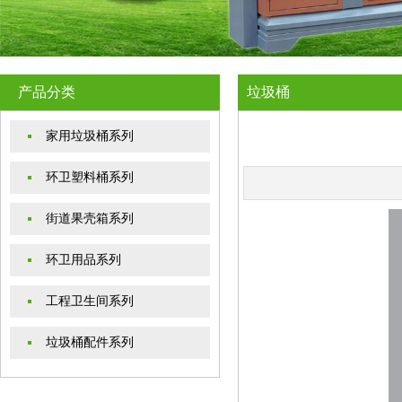
产品分类
垃圾桶
家用垃圾桶系列
环卫塑料桶系列
街道果壳箱系列
环卫用品系列
工程卫生间系列
垃圾桶配件系列