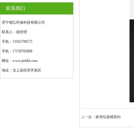
联系我们
济宁瑞弘环保科技有限公司
联系人：苑经理
手机：13562788575
手机：17158782888
网址：www.jnrhhb.com
地址：汶上县经济开发区
上一篇：
家用垃圾桶系列