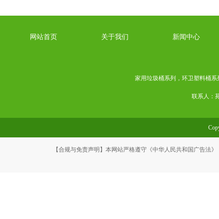
网站首页
关于我们
新闻中心
家用垃圾桶系列
，
环卫塑料桶系
联系人：苑经
Co
【合规与免责声明】本网站严格遵守《中华人民共和国广告法》