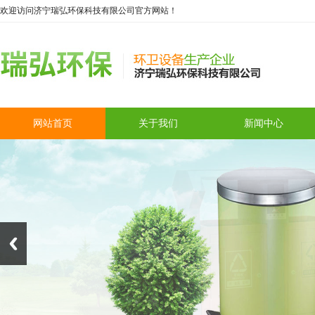
欢迎访问济宁瑞弘环保科技有限公司官方网站！
网站首页
关于我们
新闻中心