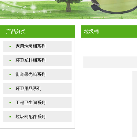
产品分类
垃圾桶
家用垃圾桶系列
环卫塑料桶系列
街道果壳箱系列
环卫用品系列
工程卫生间系列
垃圾桶配件系列